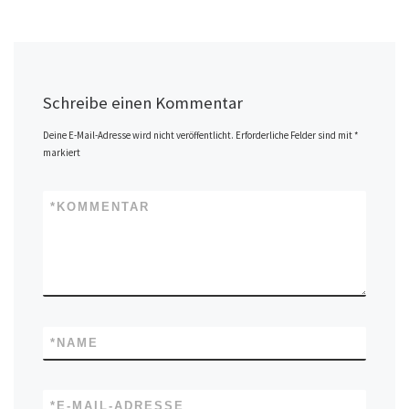
Schreibe einen Kommentar
Deine E-Mail-Adresse wird nicht veröffentlicht.
Erforderliche Felder sind mit
*
markiert
*
KOMMENTAR
*
NAME
*
E-MAIL-ADRESSE