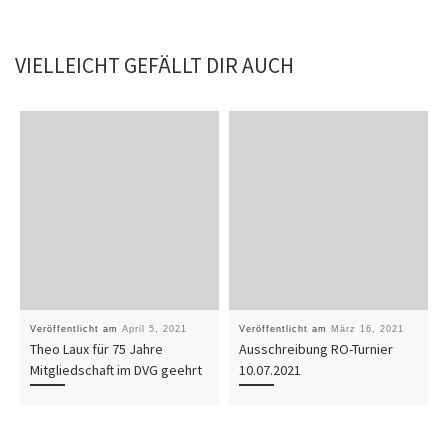
VIELLEICHT GEFÄLLT DIR AUCH
Veröffentlicht am
April 5, 2021
Veröffentlicht am
März 16, 2021
Theo Laux für 75 Jahre
Ausschreibung RO-Turnier
Mitgliedschaft im DVG geehrt
10.07.2021