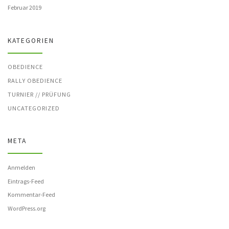
Februar 2019
KATEGORIEN
OBEDIENCE
RALLY OBEDIENCE
TURNIER // PRÜFUNG
UNCATEGORIZED
META
Anmelden
Eintrags-Feed
Kommentar-Feed
WordPress.org