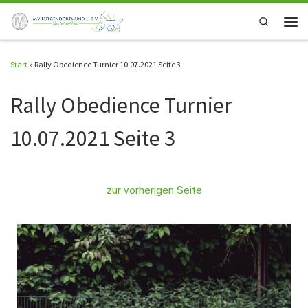
Zum Inhalt springen
Search
Start
»
Rally Obedience Turnier 10.07.2021 Seite 3
Rally Obedience Turnier
10.07.2021 Seite 3
zur vorherigen Seite