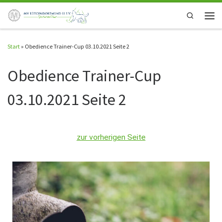
Zum Inhalt springen
Search
Start
»
Obedience Trainer-Cup 03.10.2021 Seite 2
Obedience Trainer-Cup
03.10.2021 Seite 2
zur vorherigen Seite